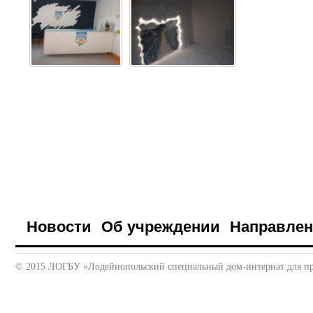
Новости
Об учреждении
Направле
© 2015 ЛОГБУ «Лодейнопольский специальный дом-интернат для пр