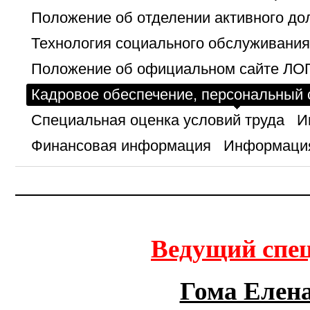
Положение об отделении активного до
Технология социального обслуживания
Положение об официальном сайте ЛОГ
Кадровое обеспечение, персональный 
Специальная оценка условий труда
И
Финансовая информация
Информация
Ведущий спец
Гома Елен