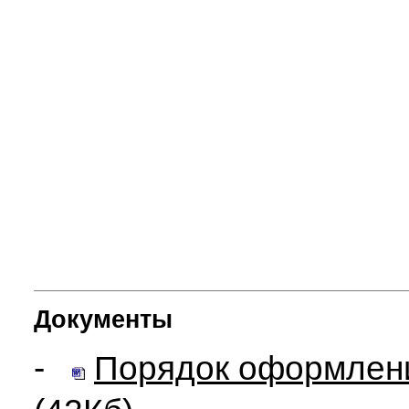
Документы
-
Порядок оформлени