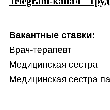
Telegram-канал "Тру
Вакантные ставки:
Врач-терапевт
Медицинская сестра
Медицинская сестра па